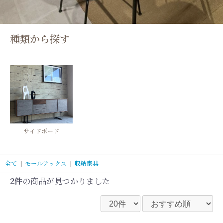
種類から探す
サイドボード
全て
|
モールテックス
|
収納家具
2件
の商品が見つかりました