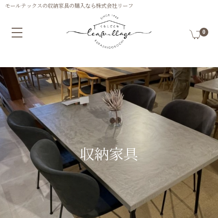
0
収納家具