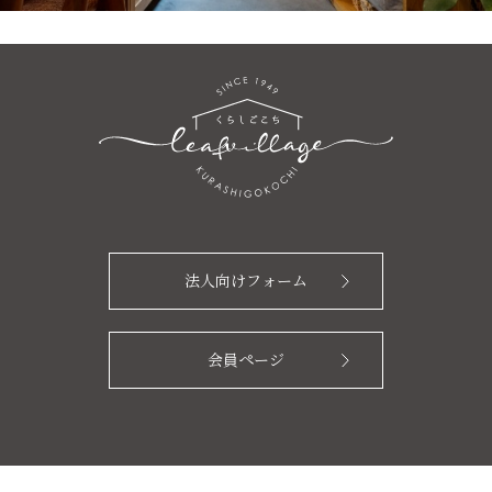
法人向けフォーム
会員ページ