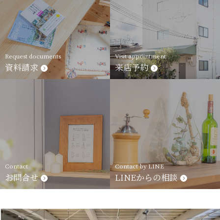
Request documents
Visit appointment
資料請求
来店予約
Contact
Contact by LINE
お問合せ
LINEからの相談