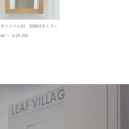
オリジナル02 収納付きミラー
040 ～ ￥69,300