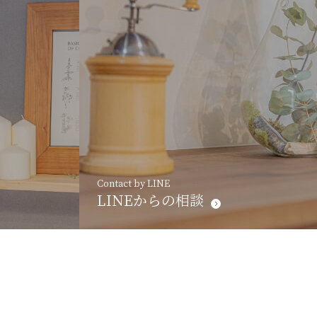
Contact by LINE
LINEからの相談