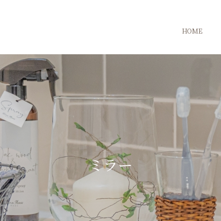
HOME
ミラー