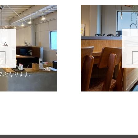
ーム
先となります。