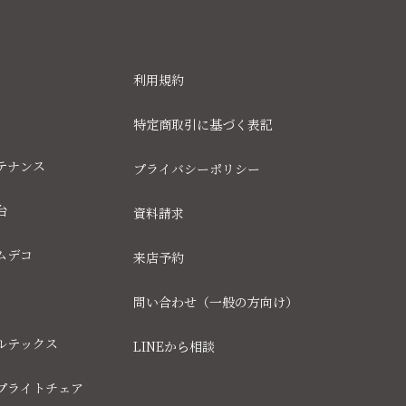
利用規約
特定商取引に基づく表記
テナンス
プライバシーポリシー
台
資料請求
ムデコ
来店予約
問い合わせ（一般の方向け）
ルテックス
LINEから相談
プライトチェア