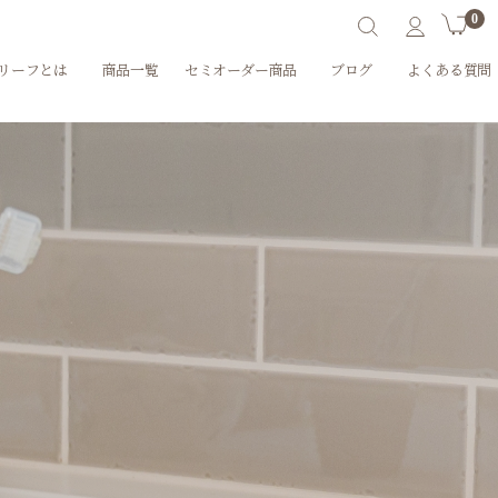
0
リーフとは
商品一覧
セミオーダー商品
ブログ
よくある質問