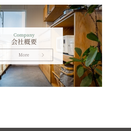
Company
会社概要
More