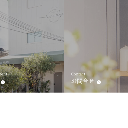
ment
Contact
お問合せ