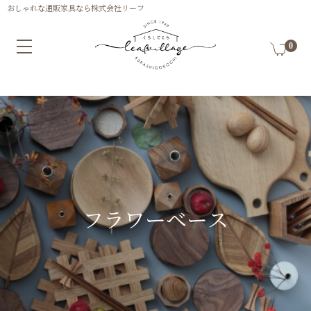
0
フラワーベース