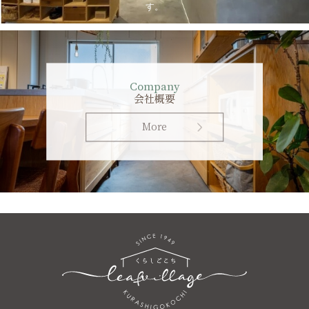
す。
Company
会社概要
More