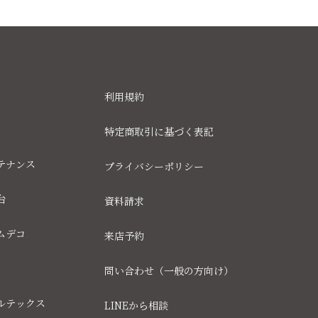
利用規約
特定商取引に基づく表記
テナンス
プライバシーポリシー
台
資料請求
ムデコ
来店予約
問い合わせ（一般の方向け）
ルテックス
LINEから相談