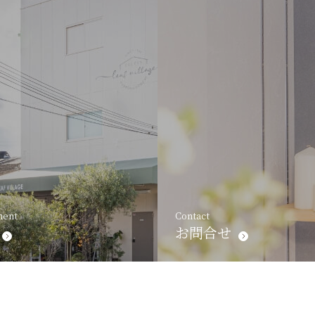
ment
Contact
お問合せ