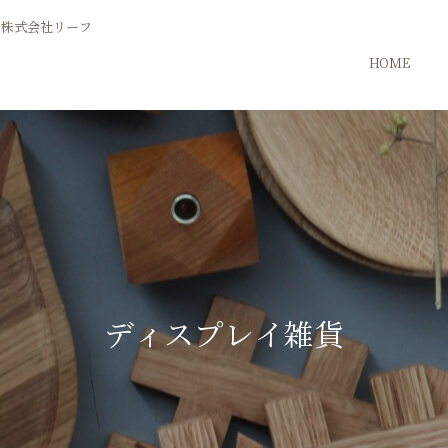
HOME
ディスプレイ雑貨