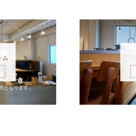
ーム
先となります。