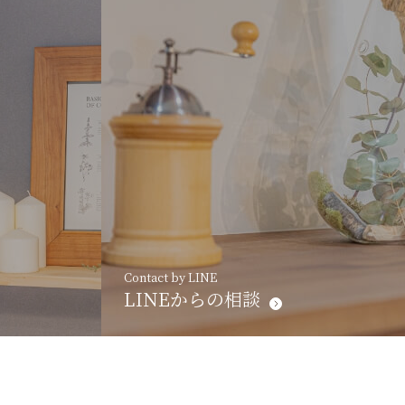
Contact by LINE
LINEからの相談