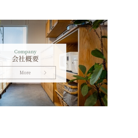
Company
会社概要
More