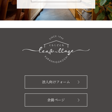
法人向けフォーム
会員ページ