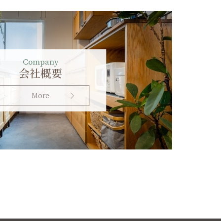
Company
会社概要
More