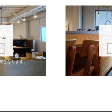
ーム
先となります。