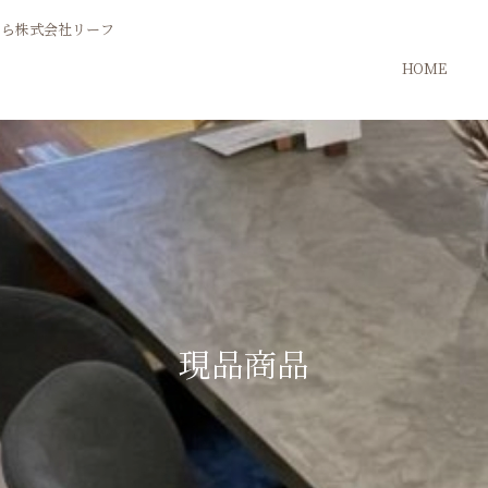
HOME
現品商品