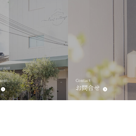
ment
Contact
お問合せ