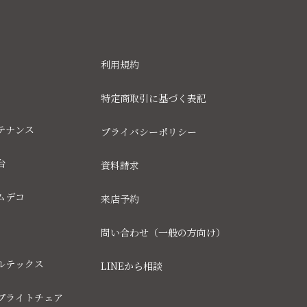
利用規約
特定商取引に基づく表記
テナンス
プライバシーポリシー
台
資料請求
ムデコ
来店予約
問い合わせ（一般の方向け）
ルテックス
LINEから相談
プライトチェア