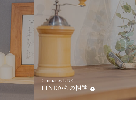
Contact by LINE
LINEからの相談