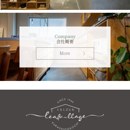
す。
Company
会社概要
More