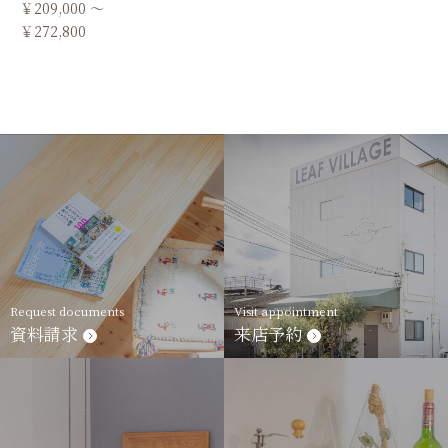
￥209,000 ～
￥272,800
Request documents
Visit appointment
資料請求
来店予約