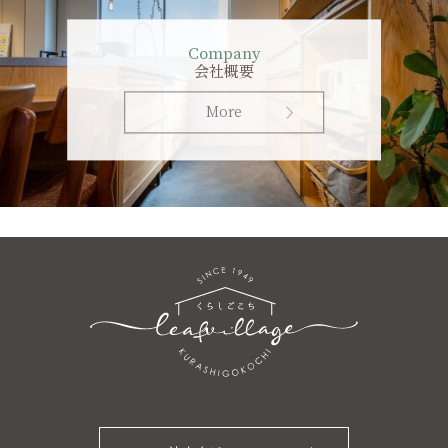
Company
会社概要
More