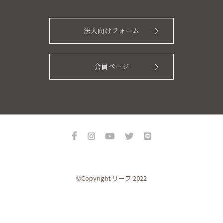
法人向けフォーム
会員ページ
©Copyright リーフ 2022