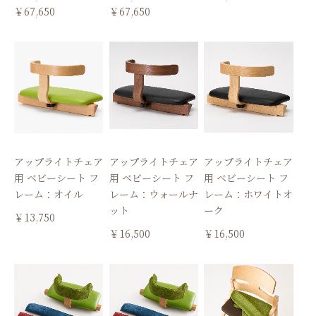
￥67,650
￥67,650
アップライトチェア
アップライトチェア
アップライトチェア
用 ベビーシート フ
用 ベビーシート フ
用 ベビーシート フ
レーム：オイル
レーム：ウォールナ
レーム：ホワイトオ
ット
ーク
￥13,750
￥16,500
￥16,500