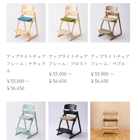
アップライトチェア
アップライトチェア
アップライトチェア
フレーム：ナチュラ
フレーム：フロスト
フレーム：ぺブル
ル
￥55,000 ～
￥55,000 ～
￥55,000 ～
￥56,650
￥56,650
￥56,650