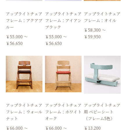
アップライトチェア
アップライトチェア
アップライトチェア
フレーム：アクアブ
フレーム：アイアン
フレーム：オイル
ルー
ブラック
￥58,300 ～
￥55,000 ～
￥55,000 ～
￥59,950
￥56,650
￥56,650
アップライトチェア
アップライトチェア
アップライトチェア
フレーム：ウォール
フレーム：ホワイト
用 ベビーシート
ナット
オーク
（フレーム5色）
￥66,000 ～
￥66,000 ～
￥13,200