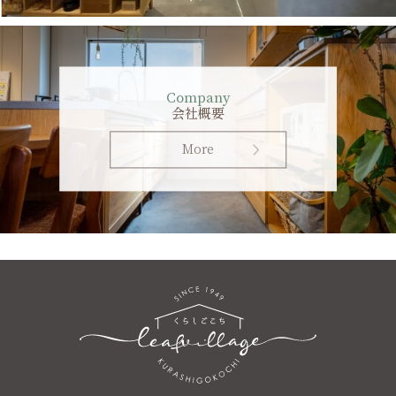
Company
会社概要
More