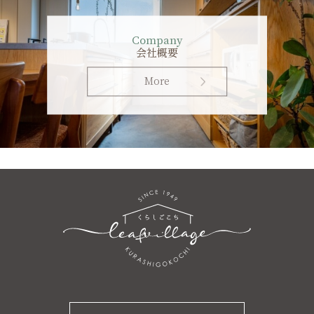
Company
会社概要
More