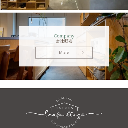
す。
Company
会社概要
More