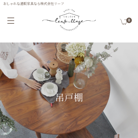
0
吊戸棚