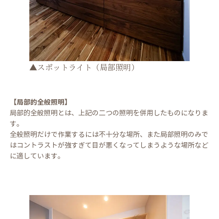
▲スポットライト（局部照明）
【局部的全般照明】
局部的全般照明とは、上記の二つの照明を併用したものになりま
す。
全般照明だけで作業するには不十分な場所、また局部照明のみで
はコントラストが強すぎて目が悪くなってしまうような場所など
に適しています。