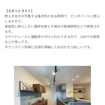
【スポットライト】
照らす向きが可動する集光性のある照明で、ピンポイントに照ら
しますので、
意図的に照らしたい箇所を照らす場合や間接照明などで使用され
ます。
スライドレールに複数取り付けられたりするので、LDKでの使用
などが多いです。
ダウンライト同様に光源が視線に入ればかなり眩しいです。