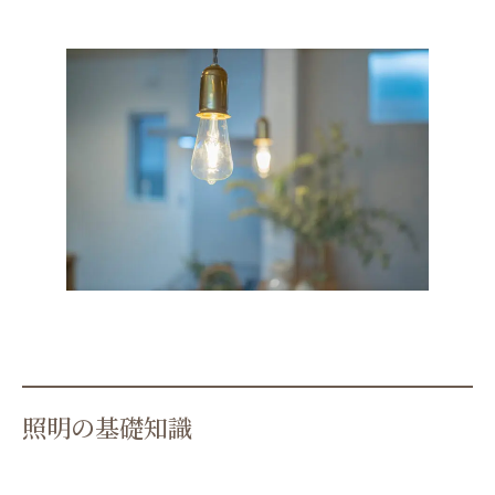
照明の基礎知識