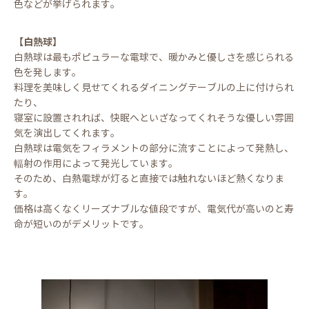
色などが挙げられます。
【白熱球】
白熱球は最もポピュラーな電球で、暖かみと優しさを感じられる
色を発します。
料理を美味しく見せてくれるダイニングテーブルの上に付けられ
たり、
寝室に設置されれば、快眠へといざなってくれそうな優しい雰囲
気を演出してくれます。
白熱球は電気をフィラメントの部分に流すことによって発熱し、
輻射の作用によって発光しています。
そのため、白熱電球が灯ると直接では触れないほど熱くなりま
す。
価格は高くなくリーズナブルな値段ですが、電気代が高いのと寿
命が短いのがデメリットです。