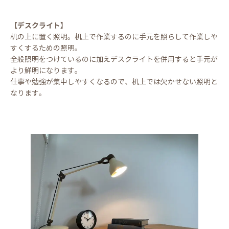
デスクライト
【
】
机の上に置く照明。机上で作業するのに手元を照らして作業しや
すくするための照明。
全般照明をつけているのに加えデスクライトを併用すると手元が
より鮮明になります。
仕事や勉強が集中しやすくなるので、机上では欠かせない照明と
なります。