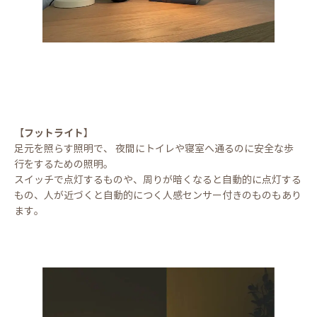
フットライト
【
】
足元を照らす照明で、 夜間にトイレや寝室へ通るのに安全な歩
行をするための照明。
スイッチで点灯するものや、周りが暗くなると自動的に点灯する
もの、人が近づくと自動的につく人感センサー付きのものもあり
ます。