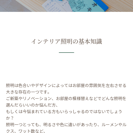
インテリア照明の基本知識
照明は色合いやデザインによってはお部屋の雰囲気を左右させる
大きな存在の一つです。
ご新築やリノベーション、お部屋の模様替えなどでどんな照明を
選んだらいいのか悩んだ方、
もしくは今悩まれている方もいらっしゃるのではないでしょう
か？
照明一つとっても、明るさや色に違いがあったり、ルーメンやル
クス、ワット数など、