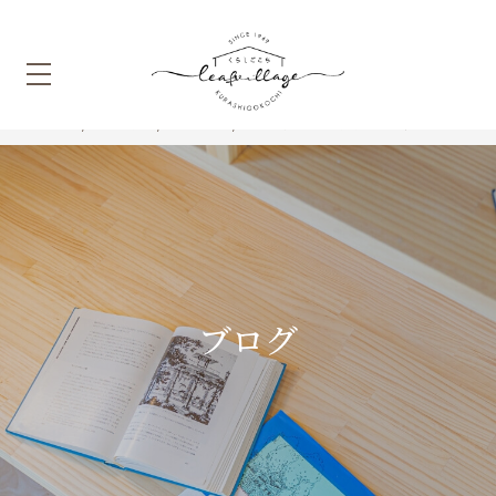
HOME
ブログ
コラム
インテリア照明の基本知識
ブログ