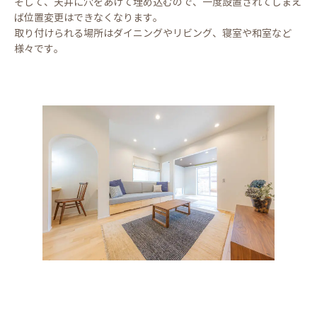
そして、天井に穴をあけて埋め込むので、一度設置されてしまえ
ば位置変更はできなくなります。
取り付けられる場所はダイニングやリビング、寝室や和室など
様々です。