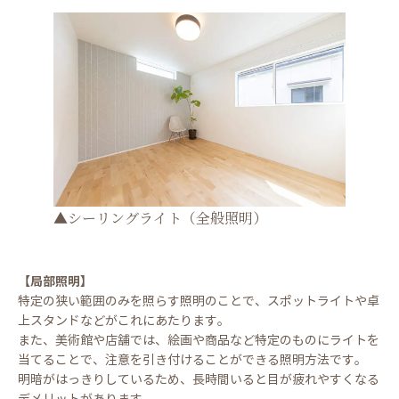
▲シーリングライト（全般照明）
【局部照明】
特定の狭い範囲のみを照らす照明のことで、スポットライトや卓
上スタンドなどがこれにあたります。
また、美術館や店舗では、絵画や商品など特定のものにライトを
当てることで、注意を引き付けることができる照明方法です。
明暗がはっきりしているため、長時間いると目が疲れやすくなる