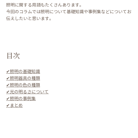
照明に関する用語もたくさんあります。
今回のコラムでは照明について基礎知識や事例集などについてお
伝えしたいと思います。
目次
✔︎照明の基礎知識
✔︎照明器具の種類
✔︎照明の色の種類
✔︎光の明るさについて
✔︎照明の事例集
✔︎まとめ