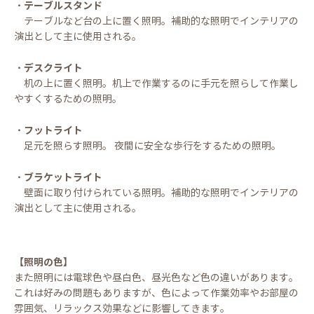
・テーブルスタンド
テーブルなど台の上に置く照明。補助的な照明でインテリアの
演出として主に使用される。
・デスクライト
机の上に置く照明。机上で作業するのに手元を照らして作業し
やすくするための照明。
・フットライト
足元を照らす照明。 夜間に安全な歩行をするための照明。
・ブラケットライト
壁面に取り付けられている照明。補助的な照明でインテリアの
演出として主に使用される。
【照明の色】
また照明には電球色や昼白色、昼光色など色の違いがあります。
これは好みの問題もありますが、色によって作業効率やお部屋の
雰囲気、リラックス効果などに影響してきます。