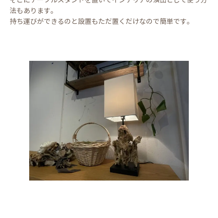
そこにテーブルスタンドを置いてインテリアの演出として使う方
法もあります。
持ち運びができるのと設置もただ置くだけなので簡単です。