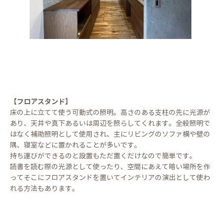
【フロアスタンド】
床の上に立てて使う可動式の照明。高さのある支柱の先に光源が
あり、天井や真下あるいは周辺を照らしてくれます。全般照明で
はなく補助照明として使用され、主にリビングのソファ横や壁の
隅、寝室などに置かれることが多いです。
持ち運びができるのと設置もただ置くだけなので簡単です。
読書を読む際の光源として使ったり、空間にあえて暗い場所を作
ってそこにフロアスタンドを置いてインテリアの演出として使わ
れる方法もあります。