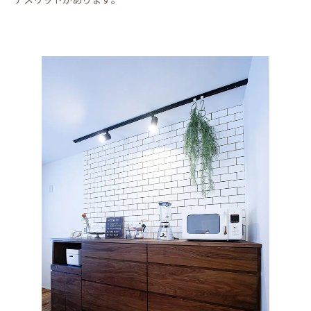
デメリットがあります。