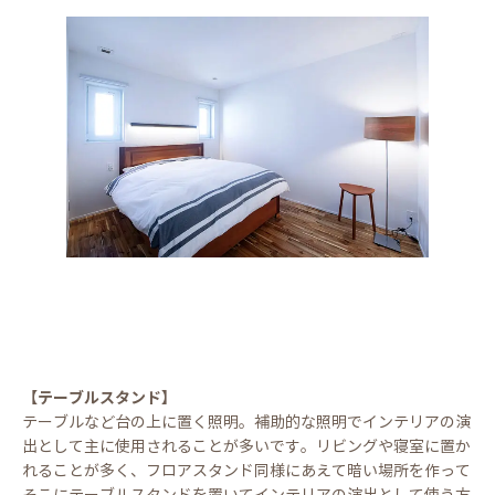
【テーブルスタンド】
テーブルなど台の上に置く照明。補助的な照明でインテリアの演
出として主に使用されることが多いです。リビングや寝室に置か
れることが多く、フロアスタンド同様にあえて暗い場所を作って