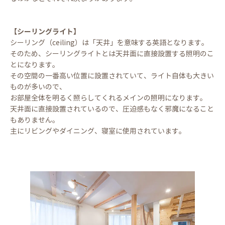
【シーリングライト】
シーリング（ceiling）は「天井」を意味する英語となります。
そのため、シーリングライトとは天井面に直接設置する照明のこ
とになります。
その空間の一番高い位置に設置されていて、ライト自体も大きい
ものが多いので、
お部屋全体を明るく照らしてくれるメインの照明になります。
天井面に直接設置されているので、圧迫感もなく邪魔になること
もありません。
主にリビングやダイニング、寝室に使用されています。