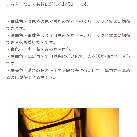
こちらについても後に詳しくお伝えします。
・電球色…
暖色系の色で暖かみがあるのでリラックス効果に期待
できます。
・温白色…
電球色よりかは白みがある色。リラックス効果に期待
できる落ち着いた色です。
・白色……
少し黄色みのある白色。
・昼白色…
ほぼ白色で自然光に近い色で、人を活動的にさせる色
です。
・昼光色…
晴れの日の正午の太陽の光に近い色で、集中力を高め
るのに期待できる色です。