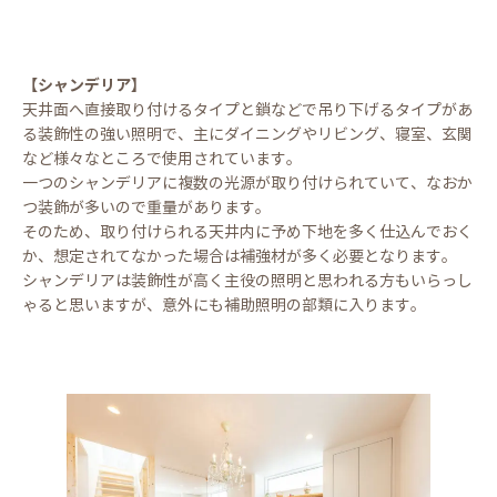
【シャンデリア】
天井面へ直接取り付けるタイプと鎖などで吊り下げるタイプがあ
る装飾性の強い照明で、主にダイニングやリビング、寝室、玄関
など様々なところで使用されています。
一つのシャンデリアに複数の光源が取り付けられていて、なおか
つ装飾が多いので重量があります。
そのため、取り付けられる天井内に予め下地を多く仕込んでおく
か、想定されてなかった場合は補強材が多く必要となります。
シャンデリアは装飾性が高く主役の照明と思われる方もいらっし
ゃると思いますが、意外にも補助照明の部類に入ります。