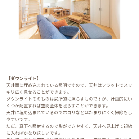
【ダウンライト】
天井面に埋め込まれている照明ですので、天井はフラットでスッ
キリ広く見せることができます。
ダウンライトそのものは局所的に照らすものですが、計画的にい
くつか配置すれば空間全体を照らすことができます。
天井に埋め込まれているのでホコリなどはたまりにくく掃除もし
やすいです。
ただ、真下へ照射するので影ができやすく、天井へ見上げて視線
に入ればかなり眩しいです。