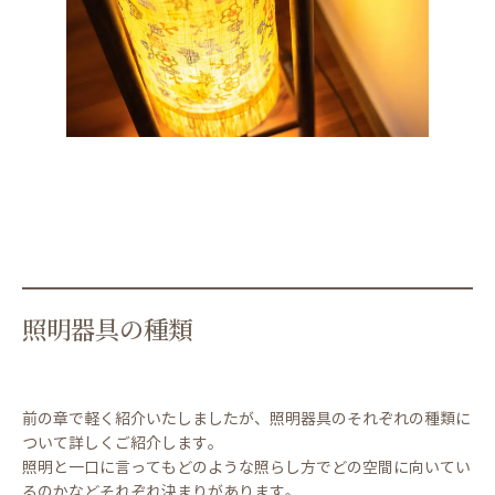
照明器具の種類
前の章で軽く紹介いたしましたが、照明器具のそれぞれの種類に
ついて詳しくご紹介します。
照明と一口に言ってもどのような照らし方でどの空間に向いてい
るのかなどそれぞれ決まりがあります。