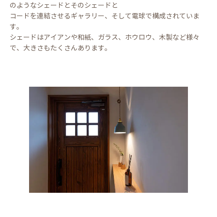
のようなシェードとそのシェードと
コードを連結させるギャラリー、そして電球で構成されていま
す。
シェードはアイアンや和紙、ガラス、ホウロウ、木製など様々
で、大きさもたくさんあります。