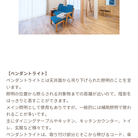
【ペンダントライト】
ペンダントライトとは天井面から吊り下げられた照明のことを言
います。
照明の位置から照らされる対象物までの距離が近いので、陰影を
はっきりと表すことができます。
メイン照明として使用もありですが、一般的には補助照明で使わ
れることが多いです。
主にダイニングテーブルやキッチン、キッチンカウンター、トイ
レ、玄関など様々です。
ペンダントライトは、取り付け部分とそこから伸びるコード、傘