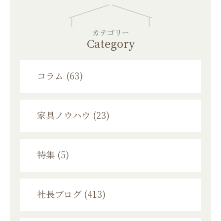
カテゴリー
Category
コラム (63)
家具ノウハウ (23)
特集 (5)
社長ブログ (413)