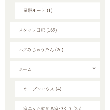
業販ルート (1)
スタッフ日記 (169)
ハグみじゅうたん (26)
ホーム
オープンハウス (4)
家具から始める家づくり (35)