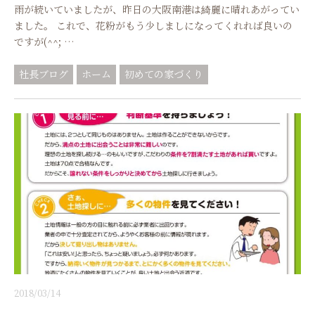
雨が続いていましたが、昨日の大阪南港は綺麗に晴れあがってい
ました。 これで、花粉がもう少しましになってくれれば良いの
ですが(^^; …
社長ブログ
ホーム
初めての家づくり
2018/03/14