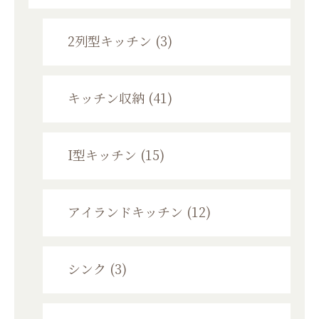
2列型キッチン (3)
キッチン収納 (41)
I型キッチン (15)
アイランドキッチン (12)
シンク (3)