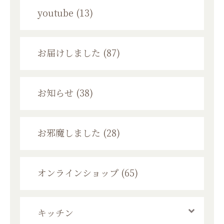
youtube (13)
お届けしました (87)
お知らせ (38)
お邪魔しました (28)
オンラインショップ (65)
キッチン