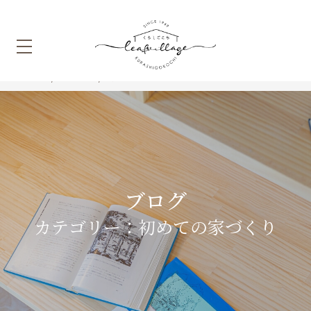
HOME
ホーム
初めての家づくり
ブログ
カテゴリー：初めての家づくり