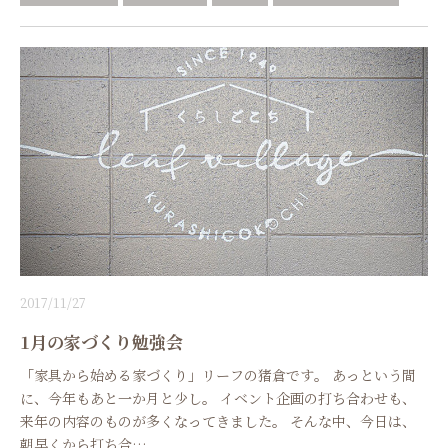
2017/11/27
1月の家づくり勉強会
「家具から始める家づくり」リーフの猪倉です。 あっという間
に、今年もあと一か月と少し。 イベント企画の打ち合わせも、
来年の内容のものが多くなってきました。 そんな中、今日は、
朝早くから打ち合…