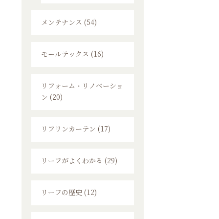
メンテナンス (54)
モールテックス (16)
リフォーム・リノベーショ
ン (20)
リフリンカーテン (17)
リーフがよくわかる (29)
リーフの歴史 (12)