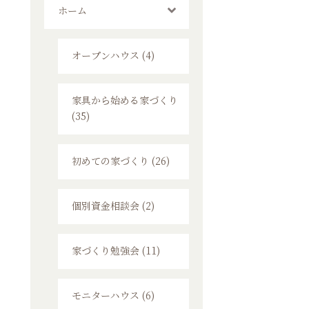
ホーム
オープンハウス (4)
家具から始める家づくり
(35)
初めての家づくり (26)
個別資金相談会 (2)
家づくり勉強会 (11)
モニターハウス (6)