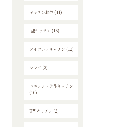
キッチン収納 (41)
I型キッチン (15)
アイランドキッチン (12)
シンク (3)
ペニンシュラ型キッチン
(10)
U型キッチン (2)