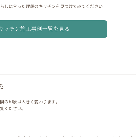
らしに合った理想のキッチンを見つけてみてください。
キッチン施工事例一覧を見る
る
間の印象は大きく変わります。
覧ください。