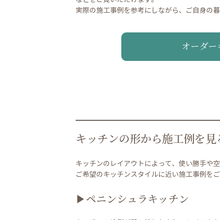
実際の施工事例を参考にしながら、ご自身の暮
オーダー
キッチンの形から施工例を見
キッチンのレイアウトによって、使い勝手や空
ご希望のキッチンスタイルに近い施工事例をご
▶ペニンシュラキッチン