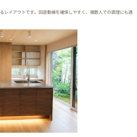
るレイアウトです。回遊動線を確保しやすく、複数人での調理にも適