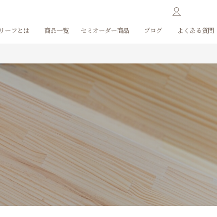
リーフとは
商品一覧
セミオーダー商品
ブログ
よくある質問