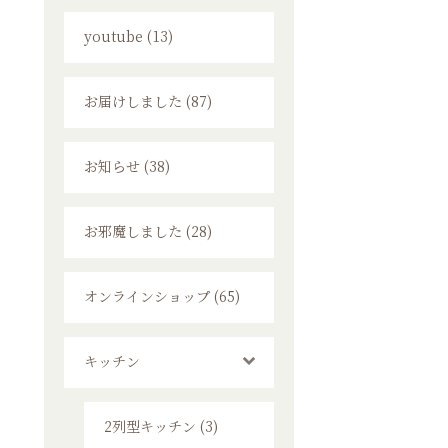
youtube (13)
お届けしました (87)
お知らせ (38)
お邪魔しました (28)
オンラインショップ (65)
キッチン
2列型キッチン (3)