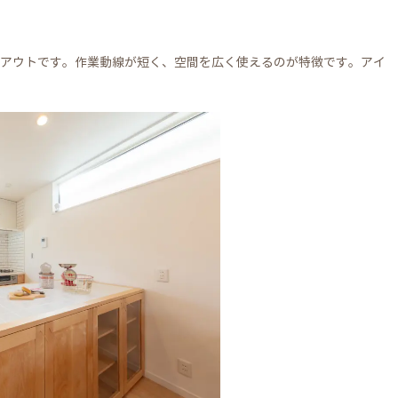
アウトです。作業動線が短く、空間を広く使えるのが特徴です。アイ