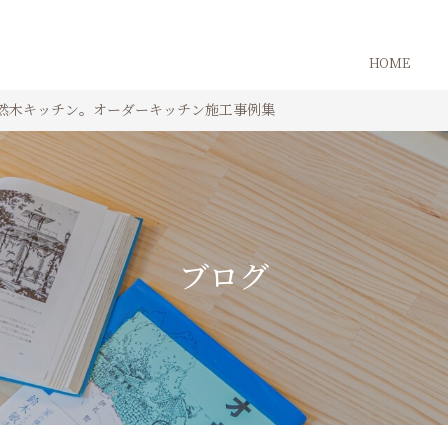
HOME
然木キッチン。オーダーキッチン施工事例集
ブログ