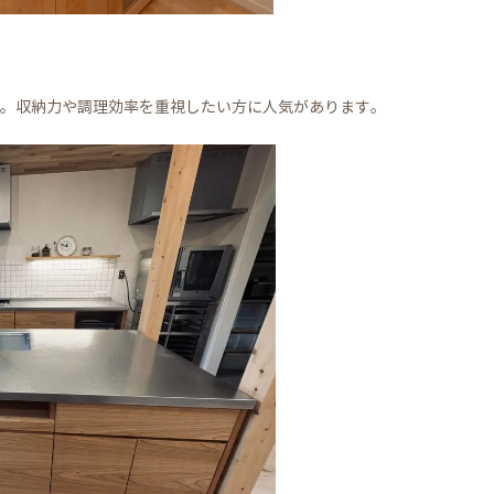
。収納力や調理効率を重視したい方に人気があります。