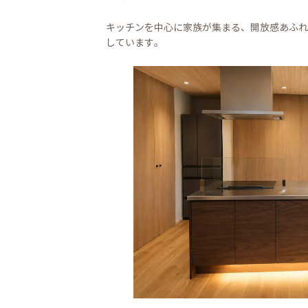
キッチンを中心に家族が集まる、開放感あふれ
しています。