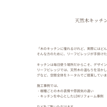
天然木キッチ
「木のキッチンに憧れるけれど、実際にはどん
そんな方のために、リーフビレッジが手掛けた
キッチンは毎日使う場所だからこそ、デザイン
リーフビレッジでは、天然木の温もりを活かし
グなど、空間全体をトータルでご提案していま
施工事例では、
・樹種ごとの木の表情や雰囲気の違い
・キッチンを中心としたLDKリフォーム事例
などをご覧いただけます。