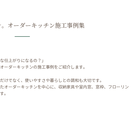
ン。オーダーキッチン施工事例集
な仕上がりになるの？」
オーダーキッチンの施工事例をご紹介します。
だけでなく、使いやすさや暮らしとの調和も大切です。
たオーダーキッチンを中心に、収納家具や室内窓、窓枠、フローリン
す。