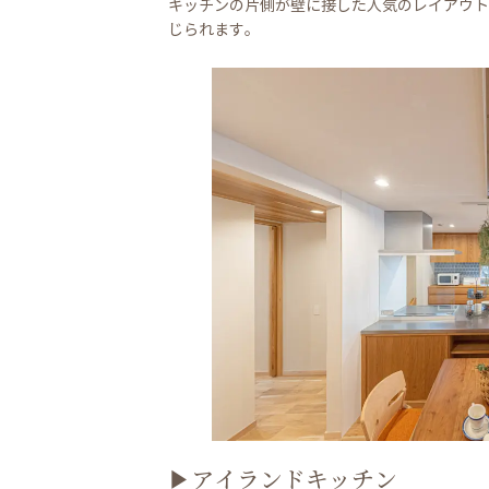
キッチンの片側が壁に接した人気のレイアウト
じられます。
▶アイランドキッチン