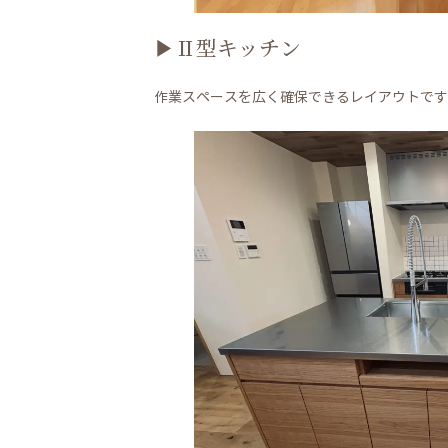
▶Ⅱ型キッチン
作業スペースを広く確保できるレイアウトです