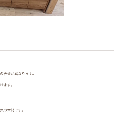
の表情が異なります。
けます。
気の木材です。