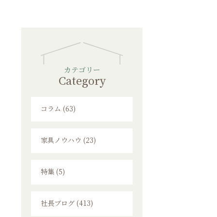
カテゴリー
Category
コラム (63)
家具ノウハウ (23)
特集 (5)
社長ブログ (413)