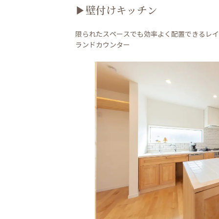
▶壁付けキッチン
限られたスペースでも効率よく配置できるレイ
ランドカウンター