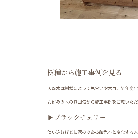
樹種から施工事例を見る
天然木は樹種によって色合いや木目、経年変化
お好みの木の雰囲気から施工事例をご覧いただ
▶ブラックチェリー
使い込むほどに深みのある飴色へと変化する人