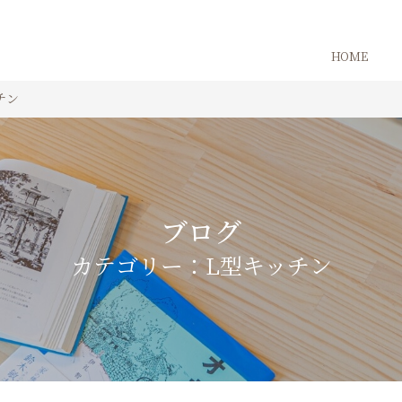
HOME
チン
ブログ
カテゴリー：L型キッチン