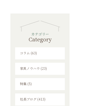
カテゴリー
Category
コラム (63)
家具ノウハウ (23)
特集 (5)
社長ブログ (413)