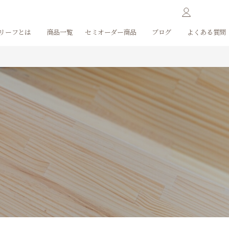
リーフとは
商品一覧
セミオーダー商品
ブログ
よくある質問