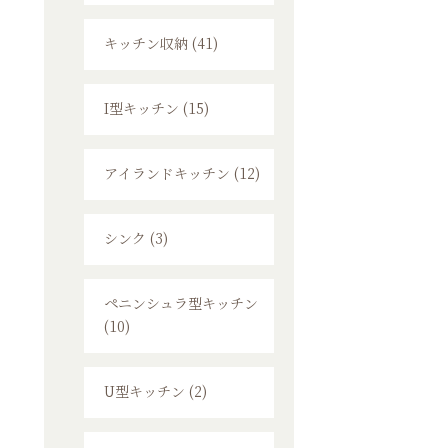
キッチン収納 (41)
I型キッチン (15)
アイランドキッチン (12)
シンク (3)
ペニンシュラ型キッチン
(10)
U型キッチン (2)