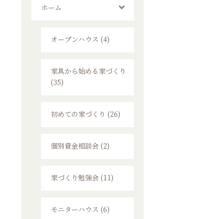
ホーム
オープンハウス (4)
家具から始める家づくり
(35)
初めての家づくり (26)
個別資金相談会 (2)
家づくり勉強会 (11)
モニターハウス (6)