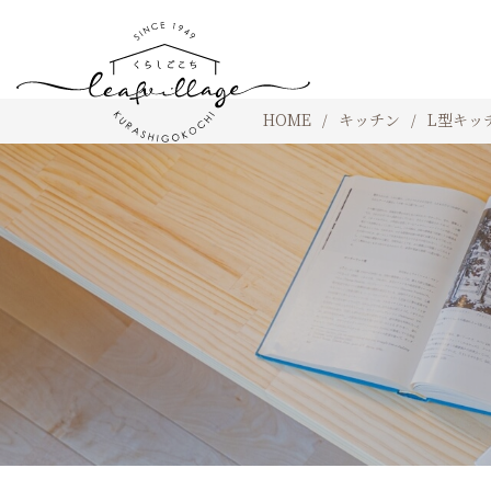
HOME
キッチン
L型キッ