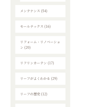
メンテナンス (54)
モールテックス (16)
リフォーム・リノベーショ
ン (20)
リフリンカーテン (17)
リーフがよくわかる (29)
リーフの歴史 (12)