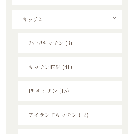
キッチン
2列型キッチン (3)
キッチン収納 (41)
I型キッチン (15)
アイランドキッチン (12)