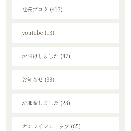
社長ブログ (413)
youtube (13)
お届けしました (87)
お知らせ (38)
お邪魔しました (28)
オンラインショップ (65)