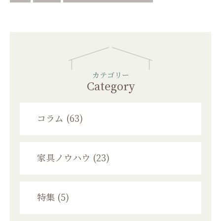
カテゴリー
Category
コラム (63)
家具ノウハウ (23)
特集 (5)