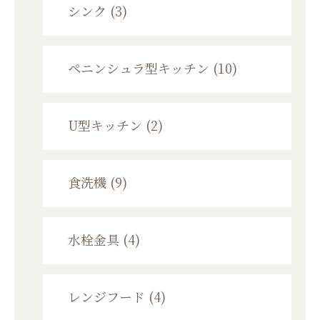
シンク (3)
ペニンシュラ型キッチン (10)
U型キッチン (2)
食洗機 (9)
水栓金具 (4)
レンジフード (4)