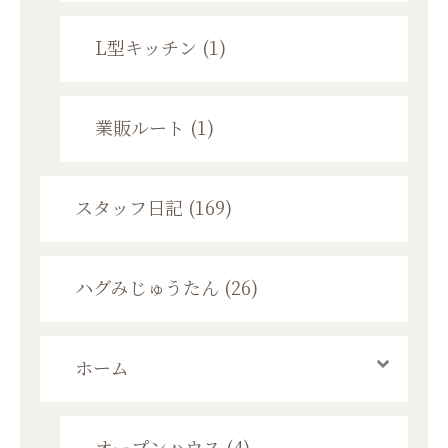
L型キッチン (1)
業販ルート (1)
スタッフ日記 (169)
ハグみじゅうたん (26)
ホーム