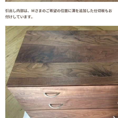
引出し内部は、Ｍさまのご希望の位置に溝を追加した仕切板もお
付けしています。