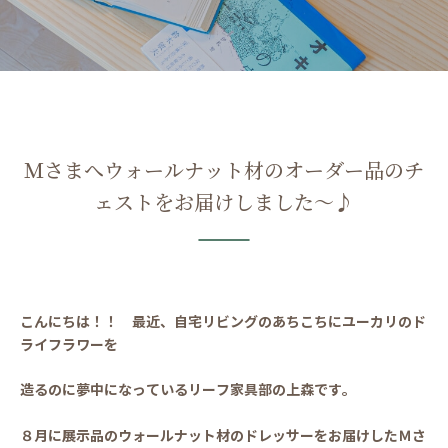
Ｍさまへウォールナット材のオーダー品のチ
ェストをお届けしました～♪
こんにちは！！ 最近、自宅リビングのあちこちにユーカリのド
ライフラワーを
造るのに夢中になっているリーフ家具部の上森です。
８月に展示品のウォールナット材のドレッサーをお届けしたＭさ