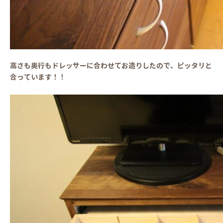
高さも奥行もドレッサーに合わせてお造りしたので、ピッタリと
合っています！！