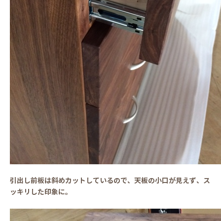
引出し前板は斜めカットしているので、天板の小口が見えず、ス
ッキリした印象に。