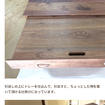
引出しの上にトレーを仕込んで、引出すと、ちょっとした物を置
いて頂ける仕掛けになっています。