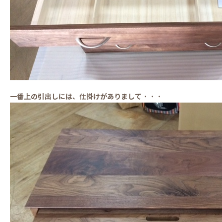
一番上の引出しには、仕掛けがありまして・・・