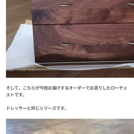
そして、こちらが今回お届けするオーダーでお造りしたローチェ
ストです。
ドレッサーと同じシリーズです。