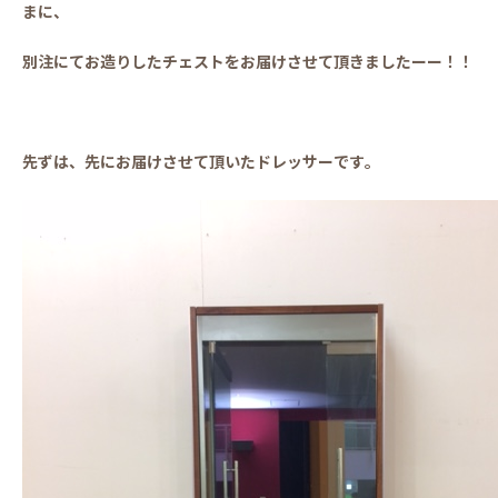
まに、
別注にてお造りしたチェストを
お届けさせて頂きましたーー！！
先ずは、先にお届けさせて頂いたドレッサーです。