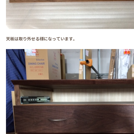
天板は取り外せる様になっています。