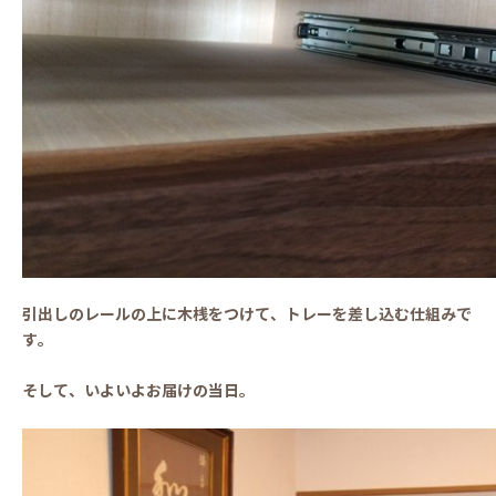
引出しのレールの上に木桟をつけて、トレーを差し込む仕組みで
す。
そして、いよいよお届けの当日。