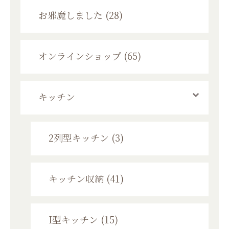
お邪魔しました (28)
オンラインショップ (65)
キッチン
2列型キッチン (3)
キッチン収納 (41)
I型キッチン (15)