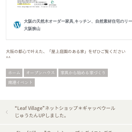
大阪の都心で叶えた、「屋上庭園のある家」をぜひご覧ください
^^
ホーム
オープンハウス
家具から始める家づくり
南港イベント
“Leaf Village”ネットショップ＊ギャッベウール
じゅうたんUPしました。