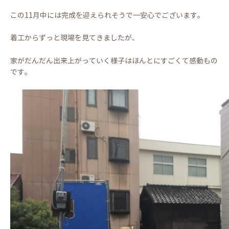
この11月中には完成を迎えられそうで一安心でございます。
着工からずっと現場を見てきましたが、
家がだんだん出来上がっていく様子はほんとにすごくて感動もの
です。