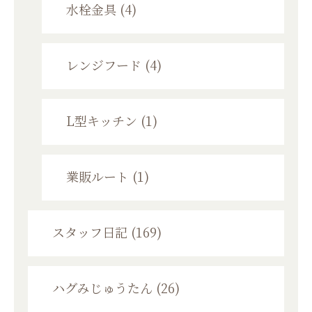
水栓金具 (4)
レンジフード (4)
L型キッチン (1)
業販ルート (1)
スタッフ日記 (169)
ハグみじゅうたん (26)