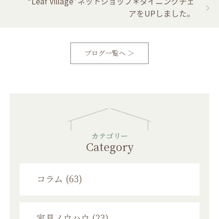
“Leaf Village”ネットショップ＊ダイニングチェ
アをUPしました。
ブログ一覧へ ＞
カテゴリー
Category
コラム (63)
家具ノウハウ (23)