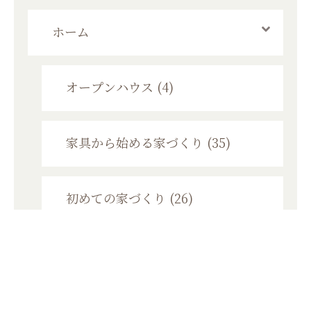
ホーム
オープンハウス (4)
家具から始める家づくり (35)
初めての家づくり (26)
個別資金相談会 (2)
家づくり勉強会 (11)