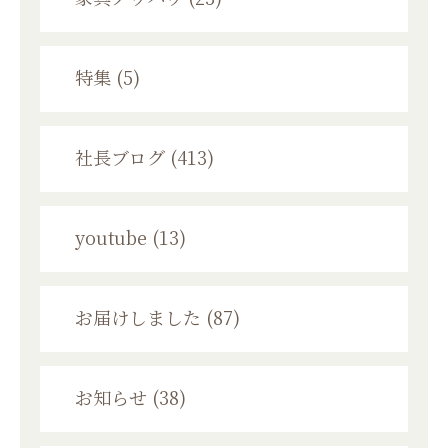
特集 (5)
社長ブログ (413)
youtube (13)
お届けしました (87)
お知らせ (38)