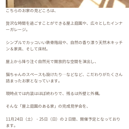
こちらのお家の見どころは、
贅沢な時間を過ごすことができる屋上庭園や、広々としたインナ
ーガレージ。
シンプルでカッコいい鉄骨階段や、自然の香り漂う天然木キッチ
ン＆家具、そして床材。
屋上から降り注ぐ自然光で開放的な空間を演出し、
猫ちゃんのスペースも設けたり…などなど、こだわりがたくさん
詰まったお家となっています。
現時点では内装はほぼ終わりで、残るは外壁と外構。
そんな「屋上庭園のある家」の完成見学会を、
11月24日（土）・25日（日）の２日間、開催予定となっており
ます。