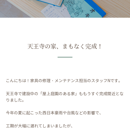
天王寺の家、まもなく完成！
こんにちは！家具の修理・メンテナンス担当のスタッフNです。
天王寺で建設中の「屋上庭園のある家」ももうすぐ完成間近とな
りました。
今年の夏に起こった西日本豪雨や台風などの影響で、
工期が大幅に遅れてしまいましたが、