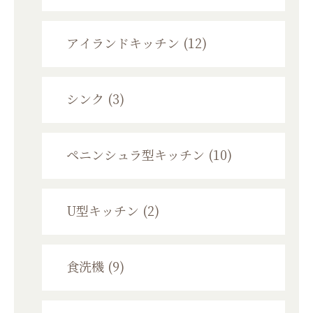
アイランドキッチン (12)
シンク (3)
ペニンシュラ型キッチン (10)
U型キッチン (2)
食洗機 (9)