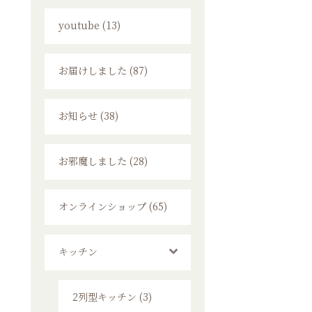
youtube (13)
お届けしました (87)
お知らせ (38)
お邪魔しました (28)
オンラインショップ (65)
キッチン
2列型キッチン (3)