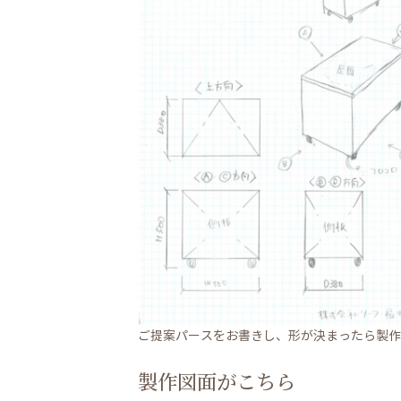
ご提案パースをお書きし、形が決まったら製作
製作図面がこちら