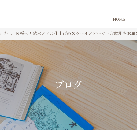
HOME
した
Ｎ様へ天然木オイル仕上げのスツールとオーダー収納棚をお届
ブログ