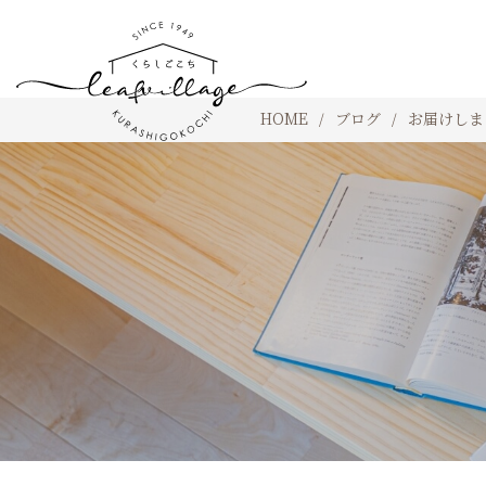
HOME
ブログ
お届けしま