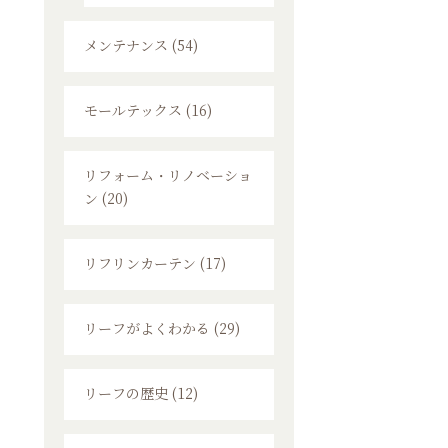
メンテナンス (54)
モールテックス (16)
リフォーム・リノベーショ
ン (20)
リフリンカーテン (17)
リーフがよくわかる (29)
リーフの歴史 (12)