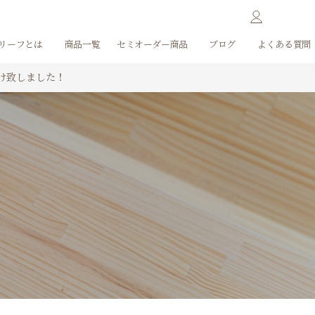
リーフとは
商品一覧
セミオーダー商品
ブログ
よくある質問
け致しました！