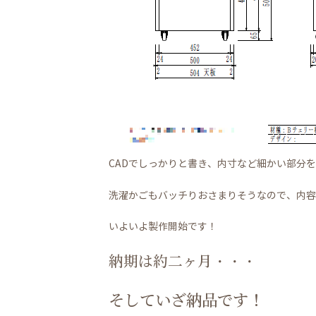
CADでしっかりと書き、内寸など細かい部分をc
洗濯かごもバッチりおさまりそうなので、内容
いよいよ製作開始です！
納期は約二ヶ月・・・
そしていざ納品です！