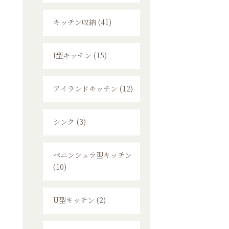
キッチン収納 (41)
I型キッチン (15)
アイランドキッチン (12)
シンク (3)
ペニンシュラ型キッチン
(10)
U型キッチン (2)