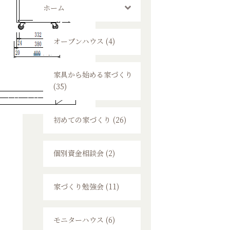
ホーム
オープンハウス (4)
家具から始める家づくり
(35)
初めての家づくり (26)
個別資金相談会 (2)
家づくり勉強会 (11)
モニターハウス (6)