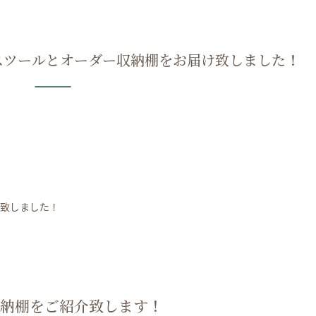
スツールとオーダー収納棚をお届け致しました！
致しました！
納棚をご紹介致します！