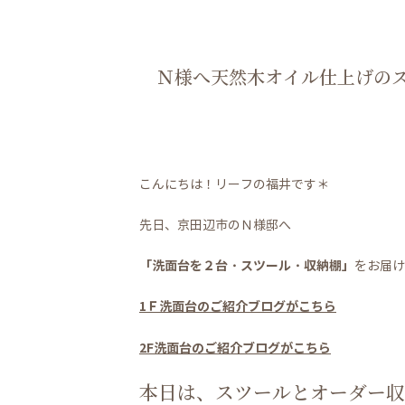
Ｎ様へ天然木オイル仕上げの
こんにちは！リーフの福井です＊
先日、京田辺市のＮ様邸へ
「洗面台を２台・スツール・収納棚」
をお届け
1Ｆ洗面台のご紹介ブログがこちら
2F洗面台のご紹介ブログがこちら
本日は、スツールとオーダー収