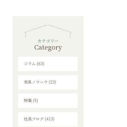
カテゴリー
Category
コラム (63)
家具ノウハウ (23)
特集 (5)
社長ブログ (413)