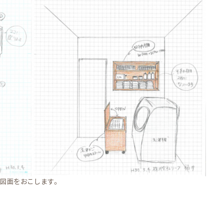
図面をおこします。