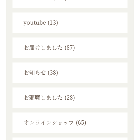
youtube (13)
お届けしました (87)
お知らせ (38)
お邪魔しました (28)
オンラインショップ (65)