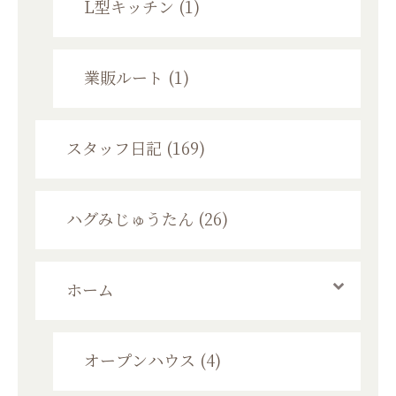
L型キッチン (1)
業販ルート (1)
スタッフ日記 (169)
ハグみじゅうたん (26)
ホーム
オープンハウス (4)