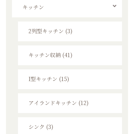
キッチン
2列型キッチン (3)
キッチン収納 (41)
I型キッチン (15)
アイランドキッチン (12)
シンク (3)