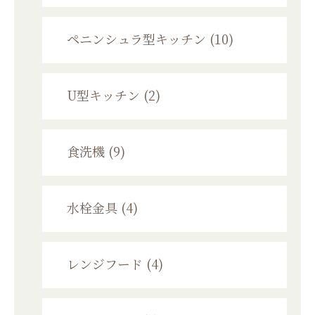
ペニンシュラ型キッチン (10)
U型キッチン (2)
食洗機 (9)
水栓金具 (4)
レンジフード (4)