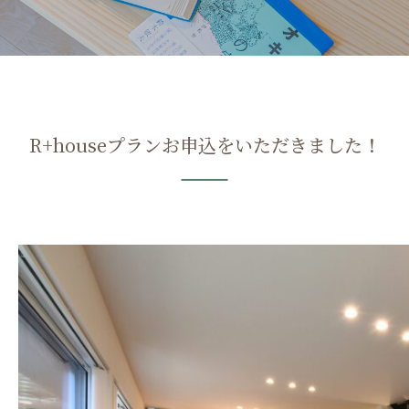
R+houseプランお申込をいただきました！