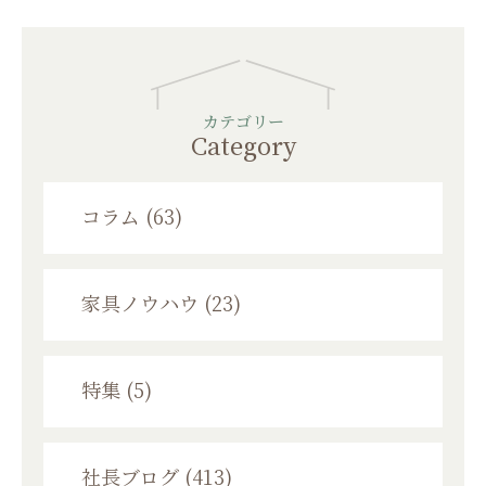
カテゴリー
Category
コラム (63)
家具ノウハウ (23)
特集 (5)
社長ブログ (413)