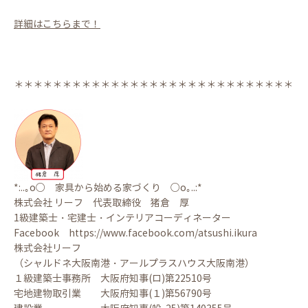
詳細はこちらまで！
＊＊＊＊＊＊＊＊＊＊＊＊＊＊＊＊＊＊＊＊＊＊＊＊＊＊＊＊＊
*:..｡o○ 家具から始める家づくり ○o｡..:*
株式会社 リーフ 代表取締役 猪倉 厚
1級建築士・宅建士・インテリアコーディネーター
Facebook https://www.facebook.com/atsushi.ikura
株式会社リーフ
（シャルドネ大阪南港・アールプラスハウス大阪南港）
１級建築士事務所 大阪府知事(ロ)第22510号
宅地建物取引業 大阪府知事(１)第56790号