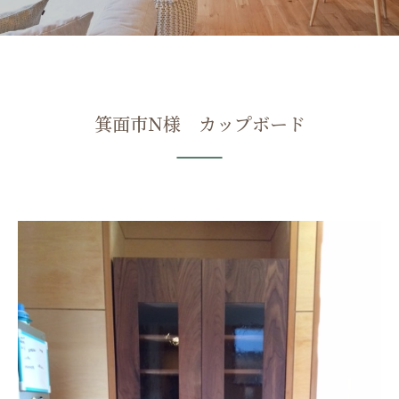
箕面市N様 カップボード