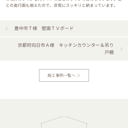
との奥行面も揃えたので、非常にスッキリと納まっています。
豊中市Ｔ様 壁面ＴＶボード
京都府向日市Ａ様 キッチンカウンター＆吊り
戸棚
施工事例一覧へ ＞