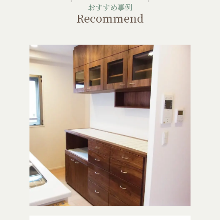
おすすめ事例
Recommend