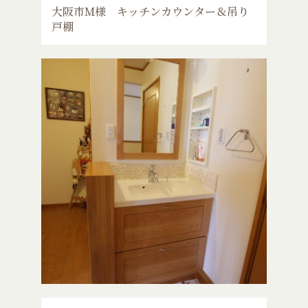
大阪市M様 キッチンカウンター＆吊り
戸棚