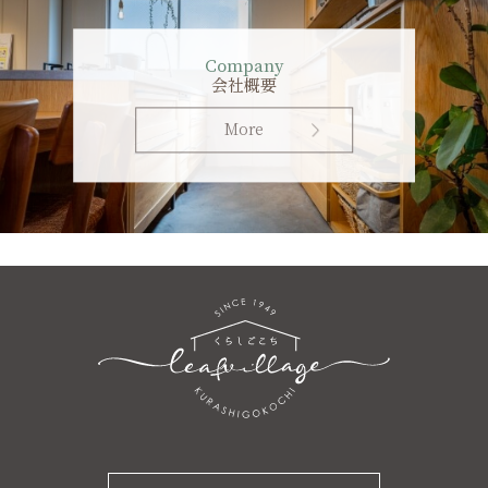
Company
会社概要
More