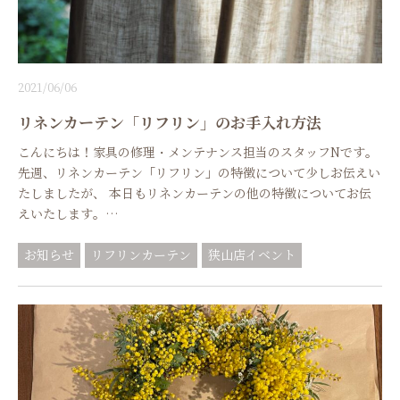
2021/06/06
リネンカーテン「リフリン」のお手入れ方法
こんにちは！家具の修理・メンテナンス担当のスタッフNです。
先週、リネンカーテン「リフリン」の特徴について少しお伝えい
たしましたが、 本日もリネンカーテンの他の特徴についてお伝
えいたします。…
お知らせ
リフリンカーテン
狭山店イベント