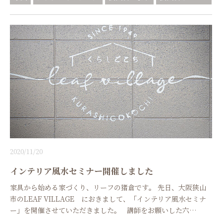
2020/11/20
インテリア風水セミナー開催しました
家具から始める家づくり、リーフの猪倉です。 先日、大阪狭山
市のLEAF VILLAGE におきまして、「インテリア風水セミナ
ー」を開催させていただきました。 講師をお願いした六…