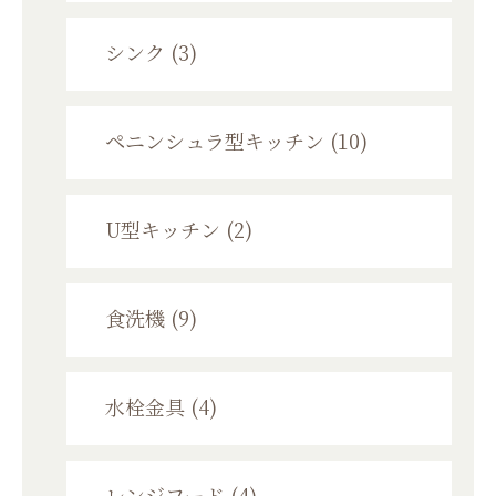
シンク (3)
ペニンシュラ型キッチン (10)
U型キッチン (2)
食洗機 (9)
水栓金具 (4)