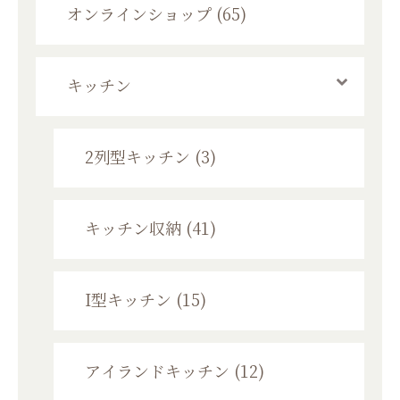
オンラインショップ (65)
キッチン
2列型キッチン (3)
キッチン収納 (41)
I型キッチン (15)
アイランドキッチン (12)