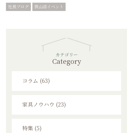
社長ブログ
狭山店イベント
カテゴリー
Category
コラム (63)
家具ノウハウ (23)
特集 (5)