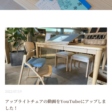
2022/07/19
アップライトチェアの動画をYouTubeにアップしま
した！