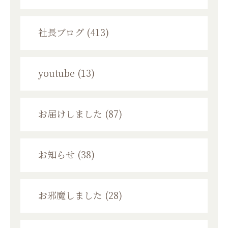
社長ブログ (413)
youtube (13)
お届けしました (87)
お知らせ (38)
お邪魔しました (28)