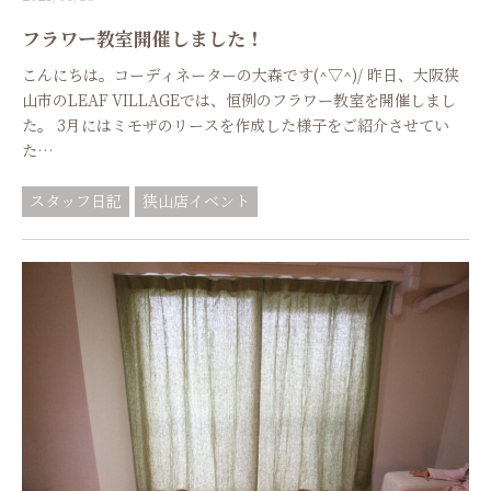
フラワー教室開催しました！
こんにちは。コーディネーターの大森です(^▽^)/ 昨日、大阪狭
山市のLEAF VILLAGEでは、恒例のフラワー教室を開催しまし
た。 3月にはミモザのリースを作成した様子をご紹介させてい
た…
スタッフ日記
狭山店イベント