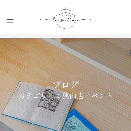
HOME
狭山店イベント
ブログ
カテゴリー：狭山店イベント