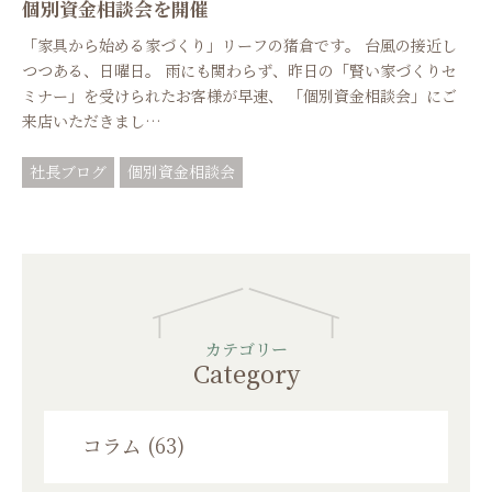
個別資金相談会を開催
「家具から始める家づくり」リーフの猪倉です。 台風の接近し
つつある、日曜日。 雨にも関わらず、昨日の「賢い家づくりセ
ミナー」を受けられたお客様が早速、 「個別資金相談会」にご
来店いただきまし…
社長ブログ
個別資金相談会
カテゴリー
Category
コラム (63)