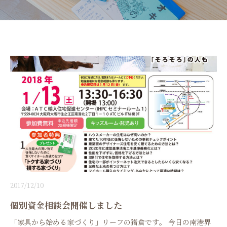
2017/12/10
個別資金相談会開催しました
「家具から始める家づくり」リーフの猪倉です。 今日の南港界