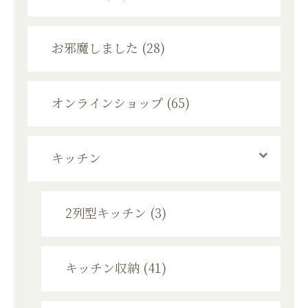
お邪魔しました (28)
オンラインショップ (65)
キッチン
2列型キッチン (3)
キッチン収納 (41)