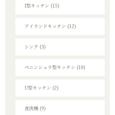
I型キッチン (15)
アイランドキッチン (12)
シンク (3)
ペニンシュラ型キッチン (10)
U型キッチン (2)
食洗機 (9)