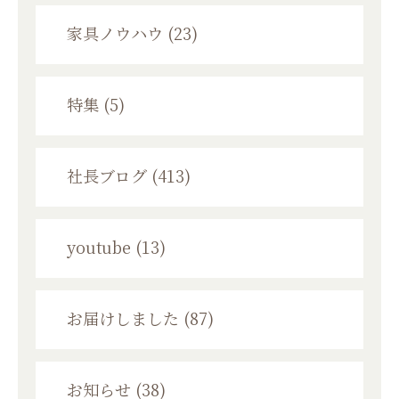
家具ノウハウ (23)
特集 (5)
社長ブログ (413)
youtube (13)
お届けしました (87)
お知らせ (38)