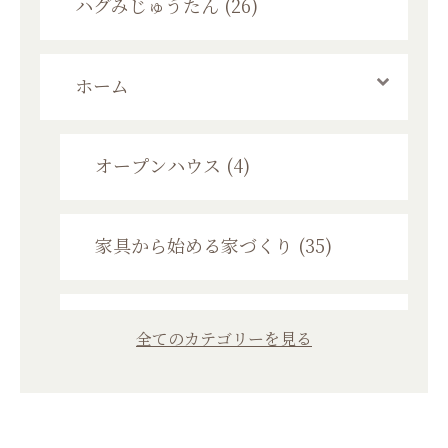
ハグみじゅうたん (26)
ホーム
オープンハウス (4)
家具から始める家づくり (35)
初めての家づくり (26)
全てのカテゴリーを見る
個別資金相談会 (2)