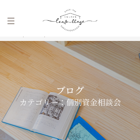
HOME
ホーム
個別資金相談会
ブログ
カテゴリー：個別資金相談会