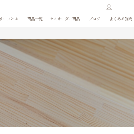
リーフとは
商品一覧
セミオーダー商品
ブログ
よくある質問