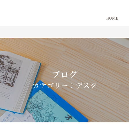
HOME
ブログ
カテゴリー：デスク