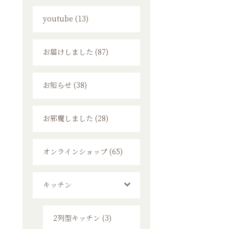
youtube (13)
お届けしました (87)
お知らせ (38)
お邪魔しました (28)
オンラインショップ (65)
キッチン
2列型キッチン (3)