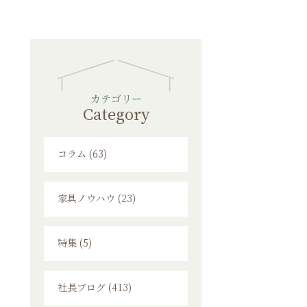
カテゴリー
Category
コラム (63)
家具ノウハウ (23)
特集 (5)
社長ブログ (413)