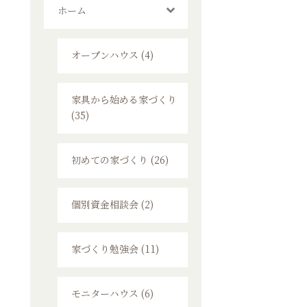
ホーム
オープンハウス (4)
家具から始める家づくり
(35)
初めての家づくり (26)
個別資金相談会 (2)
家づくり勉強会 (11)
モニターハウス (6)