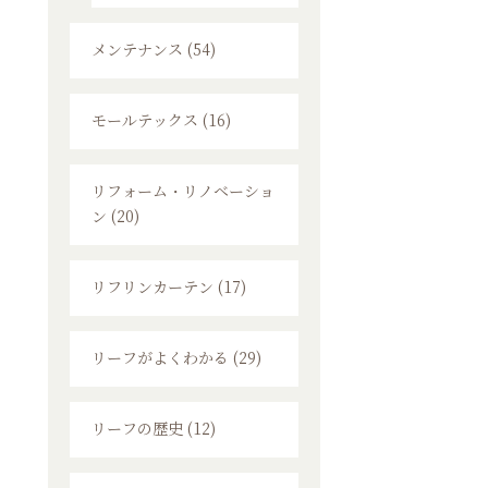
メンテナンス (54)
モールテックス (16)
リフォーム・リノベーショ
ン (20)
リフリンカーテン (17)
リーフがよくわかる (29)
リーフの歴史 (12)