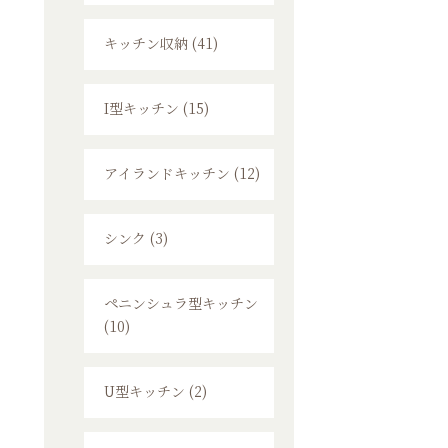
キッチン収納 (41)
I型キッチン (15)
アイランドキッチン (12)
シンク (3)
ペニンシュラ型キッチン
(10)
U型キッチン (2)